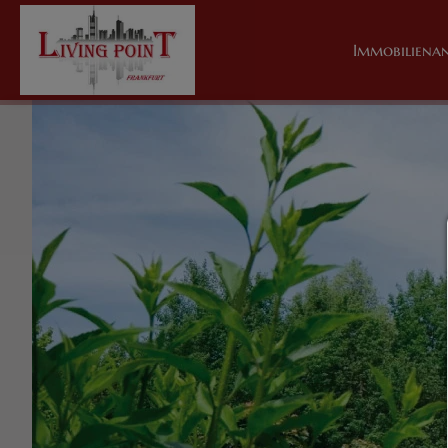
Immobiliena